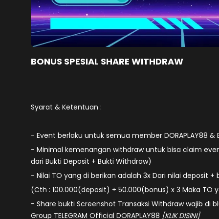
BONUS SPESIAL SHARE WITHDRAW
Syarat & Ketentuan :
- Event berlaku untuk semua member DORAPLAY88 & E
- Minimal kemenangan withdraw untuk bisa claim event 
dari Bukti Deposit + Bukti Withdraw)
- Nilai TO yang di berikan adalah 3x Dari nilai deposit 
(Cth : 100.000(deposit) + 50.000(bonus) x 3 Maka TO 
- Share bukti Screenshot Transaksi Withdraw wajib di 
Group
TELEGRAM Official DORAPLAY88
[KLIK DISINI]