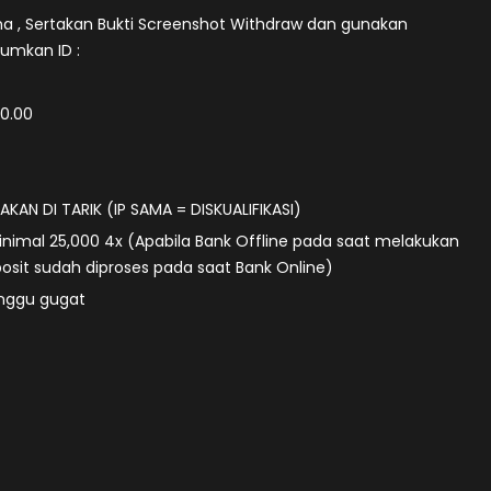
ama , Sertakan Bukti Screenshot Withdraw dan gunakan
umkan ID :
00.00
AKAN DI TARIK (IP SAMA = DISKUALIFIKASI)
inimal 25,000 4x (Apabila Bank Offline pada saat melakukan
osit sudah diproses pada saat Bank Online)
anggu gugat