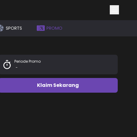
SPORTS
PROMO
Periode Promo
-
Klaim Sekarang