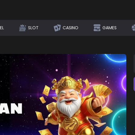
EL
SLOT
CASINO
GAMES