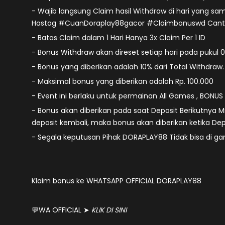
- Wajib langsung Claim hasil Withdraw di hari yang s
Hastag #CuanDoraplay88gacor #Claimbonuswd Cant
- Batas Claim dalam 1 Hari Hanya 3x Claim Per 1 ID
- Bonus Withdraw akan direset setiap hari pada pukul 
- Bonus yang diberikan adalah 10% dari Total Withdraw.
- Maksimal bonus yang diberikan adalah Rp. 100.000
- Event ini berlaku untuk permainan All Games , BONUS 
- Bonus akan diberikan pada saat Deposit Berikutnya M
deposit kembali, maka bonus akan diberikan ketika Dep
- Segala keputusan Pihak DORAPLAY88 Tidak bisa di g
Klaim bonus ke WHATSAPP OFFICIAL DORAPLAY88
💬WA OFFICIAL ➤
KLIK DI SINI