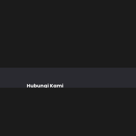
Hubungi Kami
rik. Temukan
dan
Media Sosial
ai menikmati