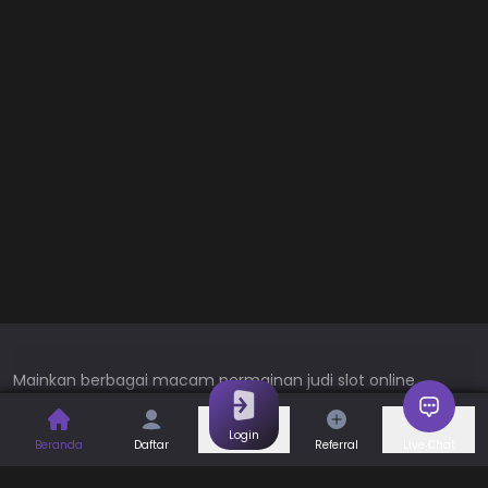
Mainkan berbagai macam permainan judi slot online,
menangkan JACKPOT besar dan juga dapatkan berbagai
promo menarik
Login
Beranda
Daftar
Referral
Live Chat
Selengkapnya