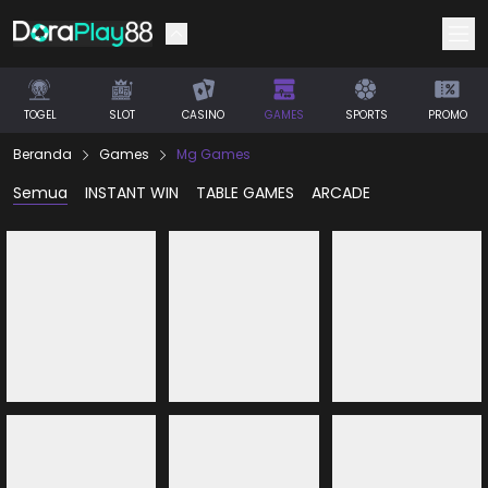
TOGEL
SLOT
CASINO
GAMES
SPORTS
PROMO
Beranda
Games
Mg Games
Semua
INSTANT WIN
TABLE GAMES
ARCADE
Dice Pop
Mine Pop
Plinko Pop