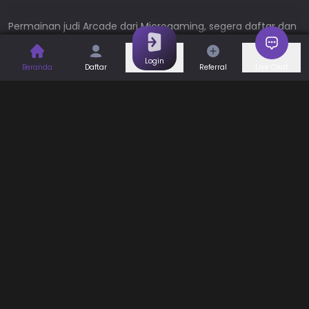
Permainan judi Arcade dari Microgaming, segera daftar dan
lakukan deposit untuk mendapatkan bonus menarik dari
permainan arcade
Login
Beranda
Daftar
Referral
Live Chat
Selengkapnya
Permainan
Togel
Slot
Casino
Games
Sports
Promo
Bantuan & Panduan
Tentang Kami
Syarat dan Ketentuan
Kebijakan Privasi
Pusat Bantuan
Dice Pop
Mine Pop
Plinko Pop
Big Button Bash
Ultra Warp Roulette
FlyX
Break Away Shootout
Fruit Blast
Match Day
The Incredible Balloon Machine
Hubungi Kami
F.A.Q