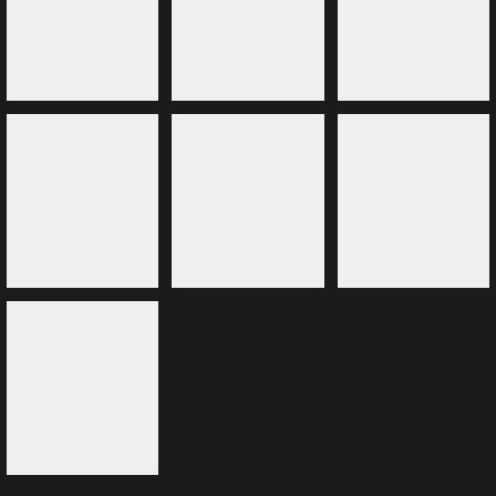
Big Button Bash
Ultra Warp Roulette
FlyX
Break Away Shootout
Fruit Blast
Match Day
The Incredible Balloon Machine